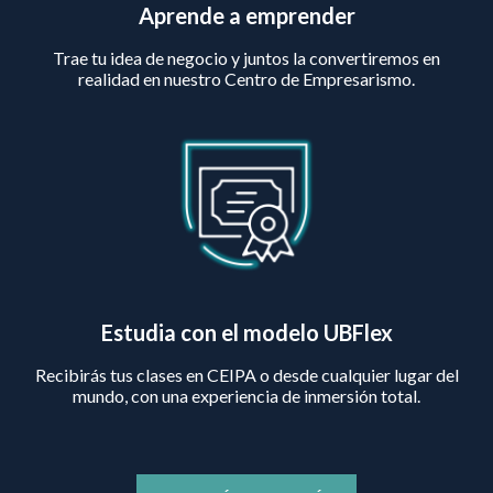
Aprende a emprender
Trae tu idea de negocio y juntos la convertiremos en
realidad en nuestro Centro de Empresarismo.
Estudia con el modelo UBFlex
Recibirás tus clases en CEIPA o desde cualquier lugar del
mundo, con una experiencia de inmersión total.