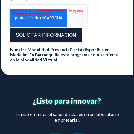
Nuestra Modalidad Presencial* está disponible en
Medellín. En Barranquilla este programa solo se oferta
en la Modalidad Virtual.
¿Listo para innovar?
Transformamos el salón de clases en un laboratorio
empresarial.