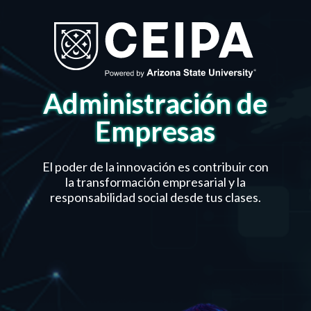
Administración de
Empresas
El poder de la innovación es contribuir con
la transformación empresarial y la
responsabilidad social desde tus clases.