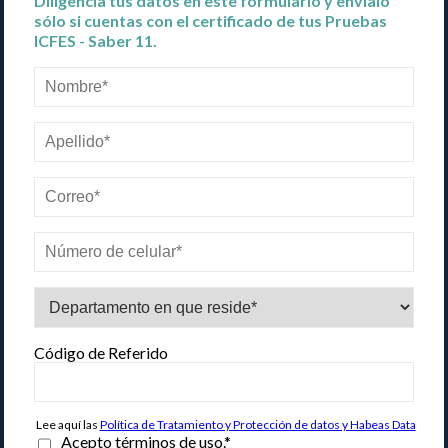
Diligencia tus datos en este formulario y envíalo
sólo si cuentas con el certificado de tus Pruebas
ICFES - Saber 11.
Código de Referido
Lee aquí las
Política de Tratamiento y Protección de datos y Habeas Data
Acepto términos de uso.
*