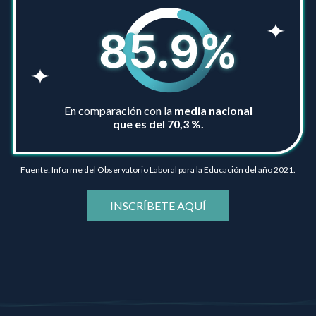
En comparación con la
media nacional
que es del 70,3 %.
Fuente: Informe del Observatorio Laboral para la Educación del año 2021.
INSCRÍBETE AQUÍ