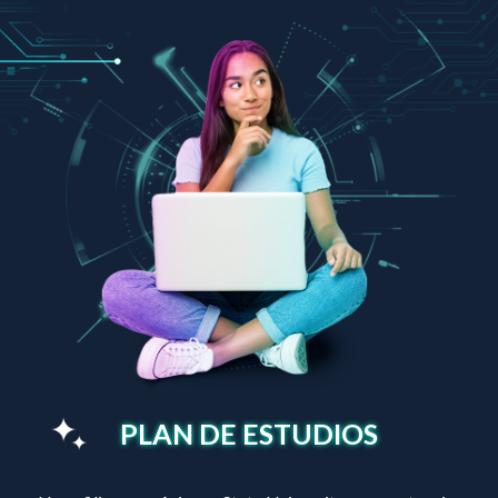
PLAN DE ESTUDIOS