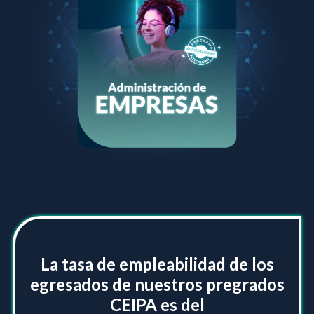
La tasa de empleabilidad de los
egresados de nuestros pregrados
CEIPA es del