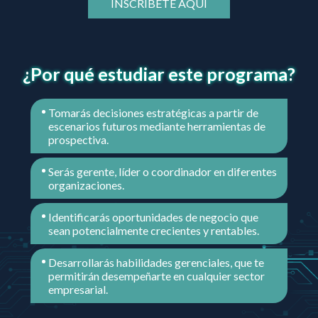
INSCRÍBETE AQUÍ
¿Por qué estudiar este programa?
Tomarás decisiones estratégicas a partir de
escenarios futuros mediante herramientas de
prospectiva.
Serás gerente, líder o coordinador en diferentes
organizaciones.
Identificarás oportunidades de negocio que
sean potencialmente crecientes y rentables.
Desarrollarás habilidades gerenciales, que te
permitirán desempeñarte en cualquier sector
empresarial.