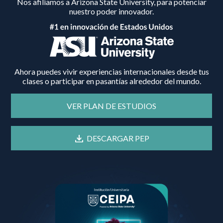
Nos afiliamos a Arizona State University, para potenciar
nuestro poder innovador.
Ahora puedes vivir experiencias internacionales desde tus
clases o participar en pasantías alrededor del mundo.
VER PLAN DE ESTUDIOS
DESCARGAR PEP