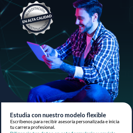
Estudia con nuestro modelo flexible
Escríbenos para recibir asesoría personalizada e inicia
tu carrera profesional.