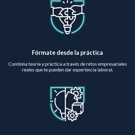
Fórmate desde la práctica
Combina teoría y práctica a través de retos empresariales
reales que te pueden dar experiencia laboral.